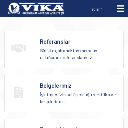
İletişim
Referanslar
Birlikte çalışmaktan memnun
olduğumuz referanslarımız.
Belgelerimiz
İşletmemizin sahip olduğu sertifika ve
belgelerimiz.