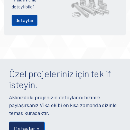
detaylı bilgi
Detaylar
Özel projeleriniz için teklif
isteyin.
Aklınızdaki projenizin detaylarını bizimle
paylaşırsanız Vika ekibi en kısa zamanda sizinle
temas kuracaktır.
Detaylar »