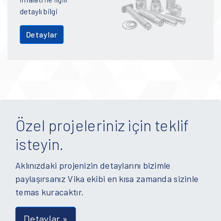
detaylı bilgi
Detaylar
Özel projeleriniz için teklif
isteyin.
Aklınızdaki projenizin detaylarını bizimle
paylaşırsanız Vika ekibi en kısa zamanda sizinle
temas kuracaktır.
Detaylar »