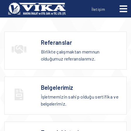
İletişim
Referanslar
Birlikte çalışmaktan memnun
olduğumuz referanslarımız.
Belgelerimiz
İşletmemizin sahip olduğu sertifika ve
belgelerimiz.