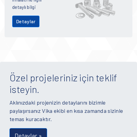
detaylı bilgi
Detaylar
Özel projeleriniz için teklif
isteyin.
Aklınızdaki projenizin detaylarını bizimle
paylaşırsanız Vika ekibi en kısa zamanda sizinle
temas kuracaktır.
Detaylar »