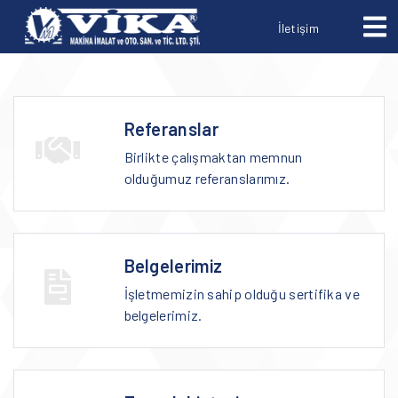
İletişim
Referanslar
Birlikte çalışmaktan memnun
olduğumuz referanslarımız.
Belgelerimiz
İşletmemizin sahip olduğu sertifika ve
belgelerimiz.