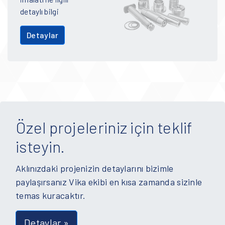
detaylı bilgi
Detaylar
Özel projeleriniz için teklif
isteyin.
Aklınızdaki projenizin detaylarını bizimle
paylaşırsanız Vika ekibi en kısa zamanda sizinle
temas kuracaktır.
Detaylar »