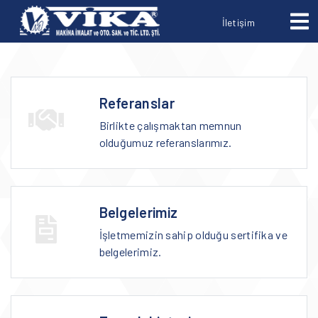
İletişim
Referanslar
Birlikte çalışmaktan memnun
olduğumuz referanslarımız.
Belgelerimiz
İşletmemizin sahip olduğu sertifika ve
belgelerimiz.