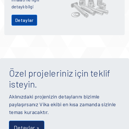
detaylı bilgi
Detaylar
Özel projeleriniz için teklif
isteyin.
Aklınızdaki projenizin detaylarını bizimle
paylaşırsanız Vika ekibi en kısa zamanda sizinle
temas kuracaktır.
Detaylar »