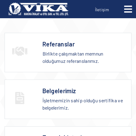
İletişim
Referanslar
Birlikte çalışmaktan memnun
olduğumuz referanslarımız.
Belgelerimiz
İşletmemizin sahip olduğu sertifika ve
belgelerimiz.