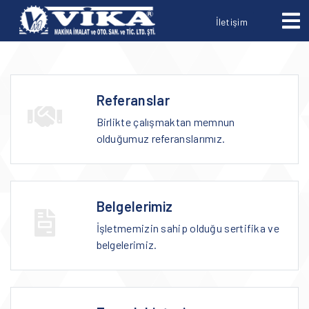
İletişim
Referanslar
Birlikte çalışmaktan memnun
olduğumuz referanslarımız.
Belgelerimiz
İşletmemizin sahip olduğu sertifika ve
belgelerimiz.