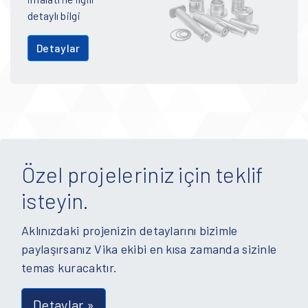
detaylı bilgi
Detaylar
Özel projeleriniz için teklif
isteyin.
Aklınızdaki projenizin detaylarını bizimle
paylaşırsanız Vika ekibi en kısa zamanda sizinle
temas kuracaktır.
Detaylar »