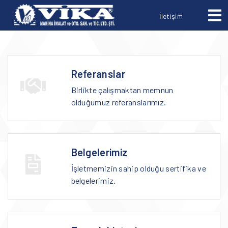
İletişim
Referanslar
Birlikte çalışmaktan memnun
olduğumuz referanslarımız.
Belgelerimiz
İşletmemizin sahip olduğu sertifika ve
belgelerimiz.