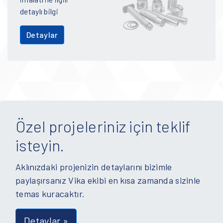
detaylı bilgi
Detaylar
Özel projeleriniz için teklif
isteyin.
Aklınızdaki projenizin detaylarını bizimle
paylaşırsanız Vika ekibi en kısa zamanda sizinle
temas kuracaktır.
Detaylar »