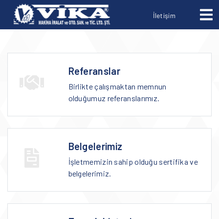
İletişim
Referanslar
Birlikte çalışmaktan memnun
olduğumuz referanslarımız.
Belgelerimiz
İşletmemizin sahip olduğu sertifika ve
belgelerimiz.