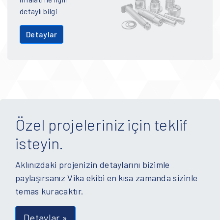
detaylı bilgi
Detaylar
Özel projeleriniz için teklif
isteyin.
Aklınızdaki projenizin detaylarını bizimle
paylaşırsanız Vika ekibi en kısa zamanda sizinle
temas kuracaktır.
Detaylar »