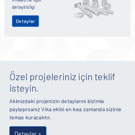
detaylı bilgi
Detaylar
Özel projeleriniz için teklif
isteyin.
Aklınızdaki projenizin detaylarını bizimle
paylaşırsanız Vika ekibi en kısa zamanda sizinle
temas kuracaktır.
Detaylar »