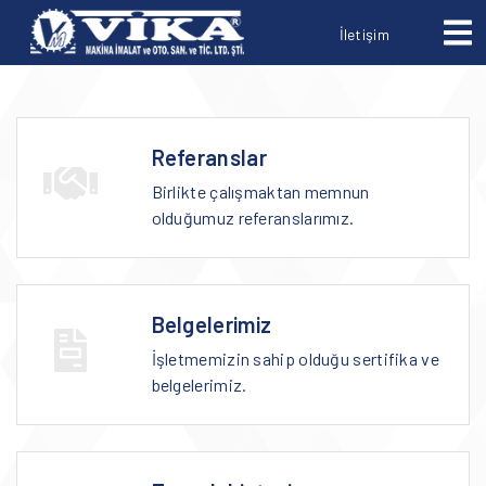
İletişim
Referanslar
Birlikte çalışmaktan memnun
olduğumuz referanslarımız.
Belgelerimiz
İşletmemizin sahip olduğu sertifika ve
belgelerimiz.